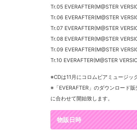
Tr.05 EVERAFTER(M@STER
Tr.06 EVERAFTER(M@STER
Tr.07 EVERAFTER(M@STER
Tr.08 EVERAFTER(M@STER
Tr.09 EVERAFTER(M@STER
Tr.10 EVERAFTER(M@STER
※CDは11月にコロムビアミュージ
※「EVERAFTER」のダウンロー
に合わせて開始致します。
物販日時