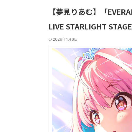
【夢見りあむ】「EVERAFT
LIVE STARLIGHT 
2026年1月6日