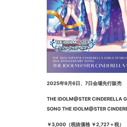
2025年9月6日、7日会場先行販売
THE IDOLM@STER CINDERELLA G
SONG THE IDOLM@STER CINDER
￥3,000（税抜価格 ￥2,727＋税）