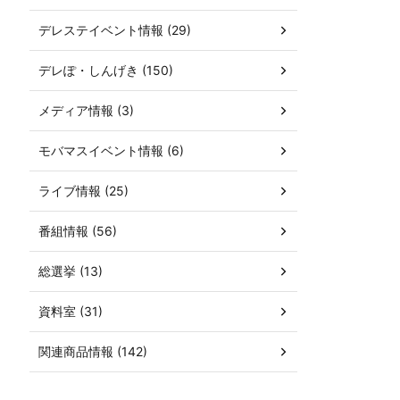
デレステイベント情報 (29)
デレぽ・しんげき (150)
メディア情報 (3)
モバマスイベント情報 (6)
ライブ情報 (25)
番組情報 (56)
総選挙 (13)
資料室 (31)
関連商品情報 (142)