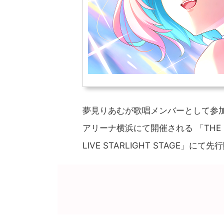
夢見りあむが歌唱メンバーとして参加し
アリーナ横浜にて開催される 「THE IDOLM
LIVE STARLIGHT STAGE」