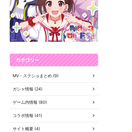
カテゴリー
MV・スクショまとめ (9)
ガシャ情報 (24)
ゲーム内情報 (80)
コラボ情報 (41)
サイト概要 (4)