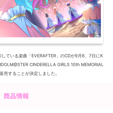
ている楽曲「EVERAFTER」のCDが9月6、7日にK
@STER CINDERELLA GIRLS 10th MEMORIAL
にて先行販売することが決定しました。
商品情報