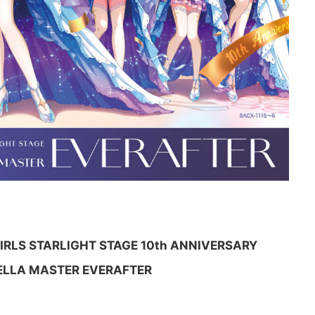
IRLS STARLIGHT STAGE 10th ANNIVERSARY
ELLA MASTER EVERAFTER