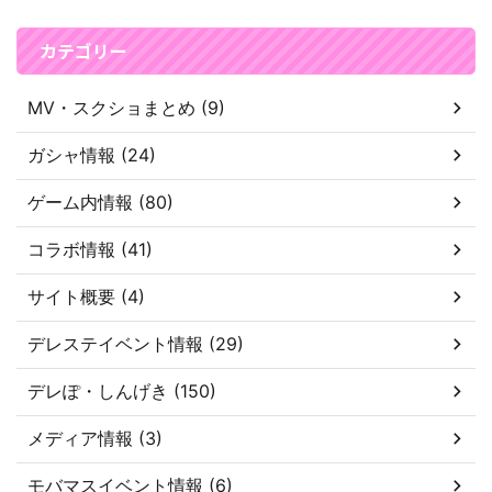
カテゴリー
MV・スクショまとめ (9)
ガシャ情報 (24)
ゲーム内情報 (80)
コラボ情報 (41)
サイト概要 (4)
デレステイベント情報 (29)
デレぽ・しんげき (150)
メディア情報 (3)
モバマスイベント情報 (6)