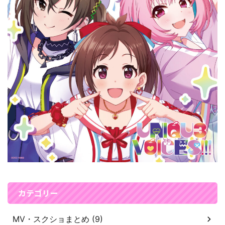
カテゴリー
MV・スクショまとめ (9)