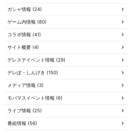
ガシャ情報 (24)
ゲーム内情報 (80)
コラボ情報 (41)
サイト概要 (4)
デレステイベント情報 (29)
デレぽ・しんげき (150)
メディア情報 (3)
モバマスイベント情報 (6)
ライブ情報 (25)
番組情報 (56)