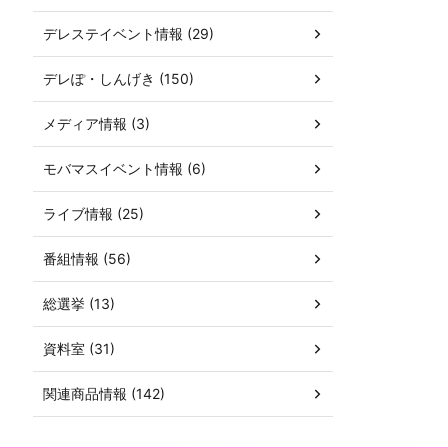
デレステイベント情報 (29)
デレぽ・しんげき (150)
メディア情報 (3)
モバマスイベント情報 (6)
ライブ情報 (25)
番組情報 (56)
総選挙 (13)
資料室 (31)
関連商品情報 (142)