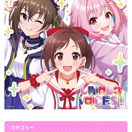
カテゴリー