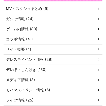
MV・スクショまとめ (9)
ガシャ情報 (24)
ゲーム内情報 (80)
コラボ情報 (41)
サイト概要 (4)
デレステイベント情報 (29)
デレぽ・しんげき (150)
メディア情報 (3)
モバマスイベント情報 (6)
ライブ情報 (25)