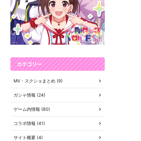
カテゴリー
MV・スクショまとめ (9)
ガシャ情報 (24)
ゲーム内情報 (80)
コラボ情報 (41)
サイト概要 (4)