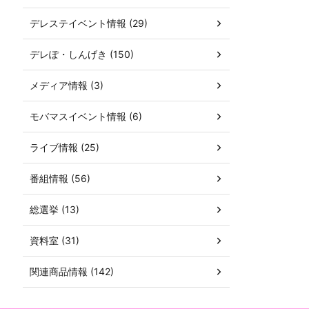
デレステイベント情報 (29)
デレぽ・しんげき (150)
メディア情報 (3)
モバマスイベント情報 (6)
ライブ情報 (25)
番組情報 (56)
総選挙 (13)
資料室 (31)
関連商品情報 (142)