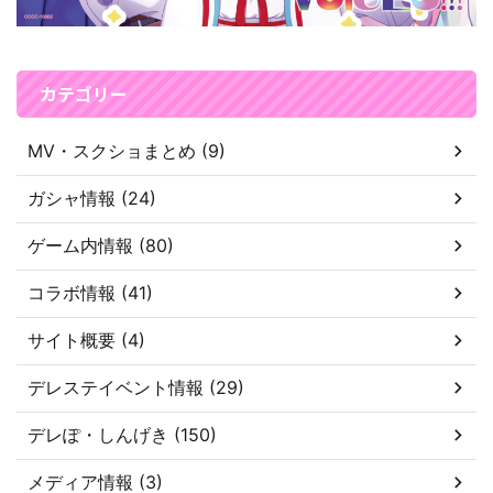
カテゴリー
MV・スクショまとめ (9)
ガシャ情報 (24)
ゲーム内情報 (80)
コラボ情報 (41)
サイト概要 (4)
デレステイベント情報 (29)
デレぽ・しんげき (150)
メディア情報 (3)