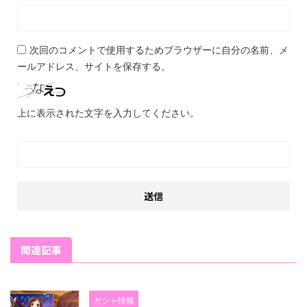
次回のコメントで使用するためブラウザーに自分の名前、メ
ールアドレス、サイトを保存する。
上に表示された文字を入力してください。
関連記事
ガシャ情報