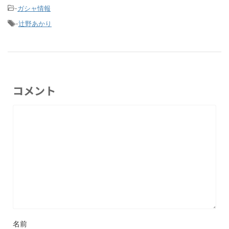
-
ガシャ情報
-
辻野あかり
コメント
名前