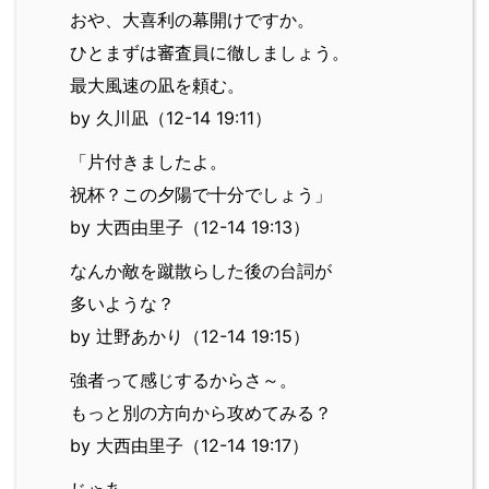
おや、大喜利の幕開けですか。
ひとまずは審査員に徹しましょう。
最大風速の凪を頼む。
by 久川凪（12-14 19:11）
「片付きましたよ。
祝杯？この夕陽で十分でしょう」
by 大西由里子（12-14 19:13）
なんか敵を蹴散らした後の台詞が
多いような？
by 辻野あかり（12-14 19:15）
強者って感じするからさ～。
もっと別の方向から攻めてみる？
by 大西由里子（12-14 19:17）
じゃあ