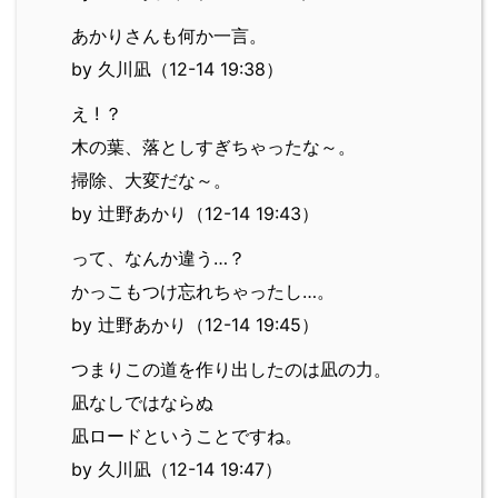
あかりさんも何か一言。
by 久川凪（12-14 19:38）
え ! ？
木の葉、落としすぎちゃったな～。
掃除、大変だな～。
by 辻野あかり（12-14 19:43）
って、なんか違う…？
かっこもつけ忘れちゃったし…。
by 辻野あかり（12-14 19:45）
つまりこの道を作り出したのは凪の力。
凪なしではならぬ
凪ロードということですね。
by 久川凪（12-14 19:47）