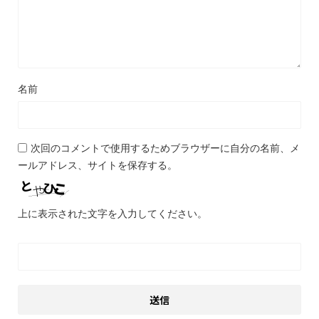
名前
次回のコメントで使用するためブラウザーに自分の名前、メ
ールアドレス、サイトを保存する。
上に表示された文字を入力してください。