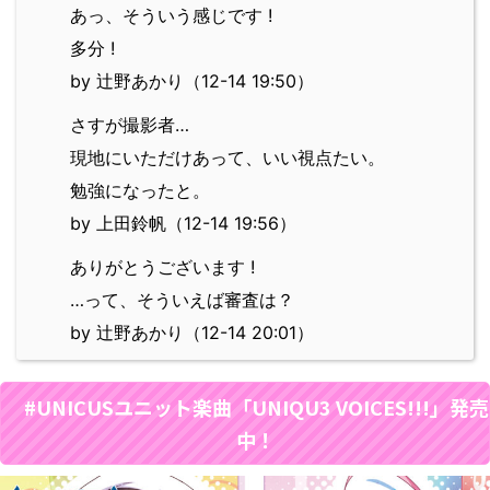
あっ、そういう感じです !
多分 !
by 辻野あかり（12-14 19:50）
さすが撮影者…
現地にいただけあって、いい視点たい。
勉強になったと。
by 上田鈴帆（12-14 19:56）
ありがとうございます !
…って、そういえば審査は？
by 辻野あかり（12-14 20:01）
#UNICUSユニット楽曲「UNIQU3 VOICES!!!」発売
中！