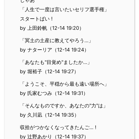
「人生で一度は言いたいセリフ選手権」
スタートばい !
by 上田鈴帆（12-14 19:20）
「冥土の土産に教えてやろう…」
by ナターリア（12-14 19:24）
「あなたも"目覚め"ましたか…」
by 堀裕子（12-14 19:27）
「ようこそ、平穏から最も遠い場所へ」
by 氏家むつみ（12-14 19:31）
「そんなものですか、あなたの"力"は」
by 久川凪（12-14 19:35）
収拾がつかなくなってきたんご… !
by 辻野あかり（12-14 19:37）