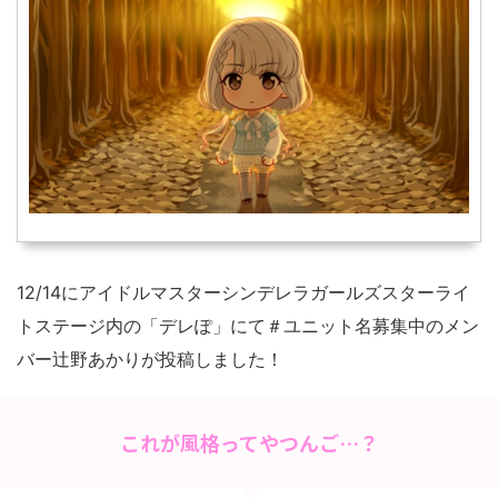
12/14にアイドルマスターシンデレラガールズスターライ
トステージ内の「デレぽ」にて＃ユニット名募集中のメン
バー辻野あかりが投稿しました！
これが風格ってやつんご…？