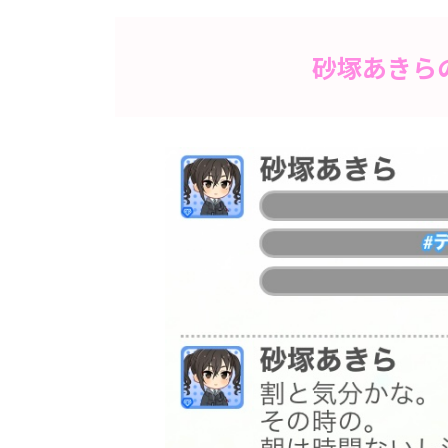
砂塚あきら