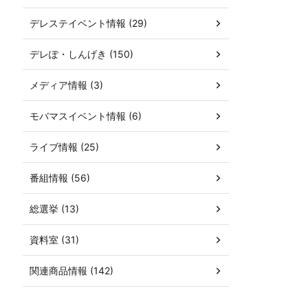
デレステイベント情報 (29)
デレぽ・しんげき (150)
メディア情報 (3)
モバマスイベント情報 (6)
ライブ情報 (25)
番組情報 (56)
総選挙 (13)
資料室 (31)
関連商品情報 (142)