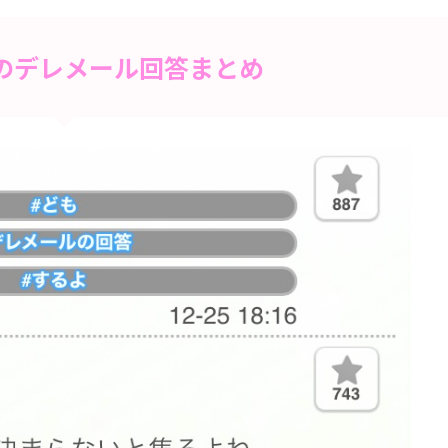
のデレメール回答まとめ