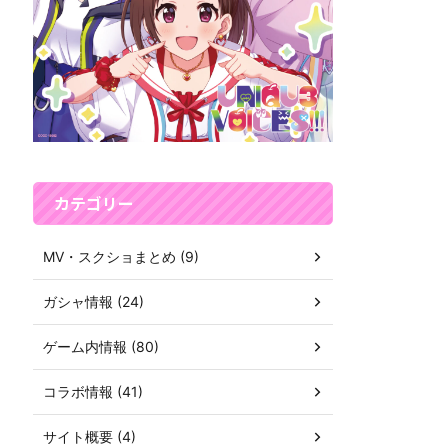
カテゴリー
MV・スクショまとめ (9)
ガシャ情報 (24)
ゲーム内情報 (80)
コラボ情報 (41)
サイト概要 (4)