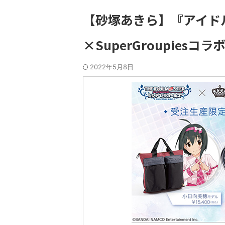
【砂塚あきら】『アイド
×SuperGroupies
2022年5月8日