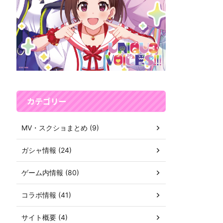
カテゴリー
MV・スクショまとめ (9)
ガシャ情報 (24)
ゲーム内情報 (80)
コラボ情報 (41)
サイト概要 (4)