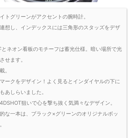
イトグリーンがアクセントの腕時計。
連想し、インデックスには三角形のスタッズをデザ
T」の文字とネオン看板のモチーフは蓄光仕様。暗い場所で光
させます。
載。
マークをデザイン！よく見るとインダイヤルの下に
もあしらいました。
4DSHOT狙いで心を撃ち抜く気満々なデザイン。
的な一本は、ブラック×グリーンのオリジナルボッ
。