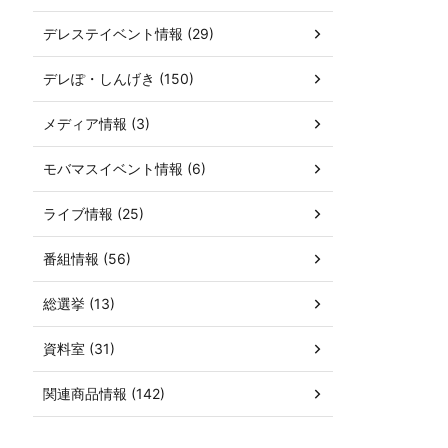
デレステイベント情報 (29)
デレぽ・しんげき (150)
メディア情報 (3)
モバマスイベント情報 (6)
ライブ情報 (25)
番組情報 (56)
総選挙 (13)
資料室 (31)
関連商品情報 (142)