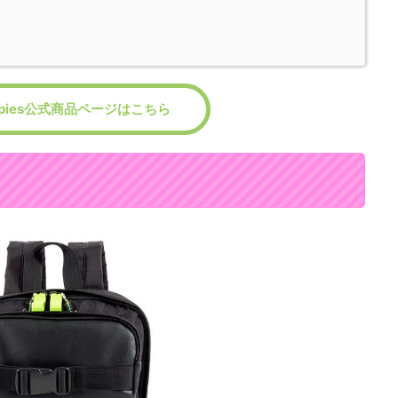
oupies公式商品ページはこちら