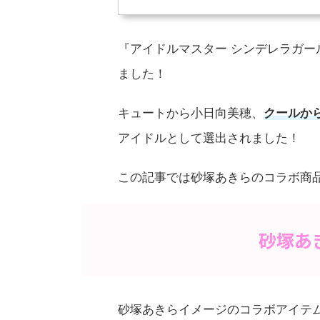
『アイドルマスター シンデレラガールズ
ました！
キュートから小日向美穂、
クールか
アイドルとして選出されました！
この記事では砂塚あきらのコラボ商
砂塚あ
砂塚あきらイメージのコラボアイテ