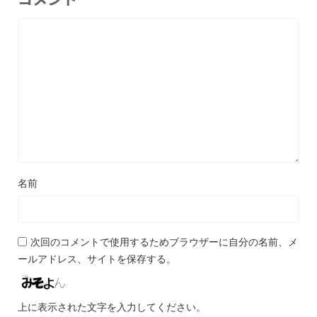
名前
次回のコメントで使用するためブラウザーに自分の名前、メ
ールアドレス、サイトを保存する。
上に表示された文字を入力してください。