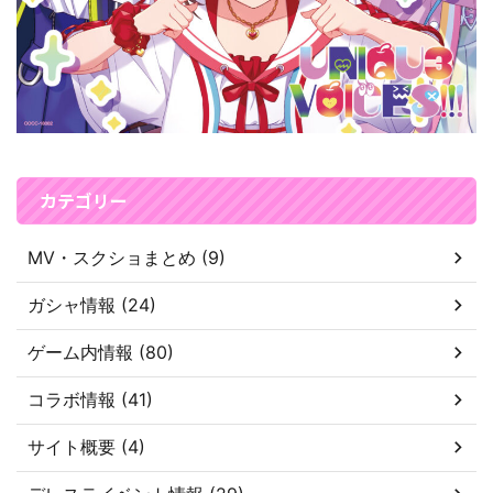
カテゴリー
MV・スクショまとめ (9)
ガシャ情報 (24)
ゲーム内情報 (80)
コラボ情報 (41)
サイト概要 (4)