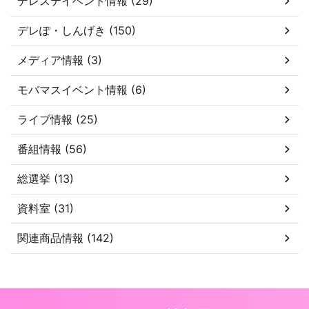
デレステイベント情報 (29)
デレぽ・しんげき (150)
メディア情報 (3)
モバマスイベント情報 (6)
ライブ情報 (25)
番組情報 (56)
総選挙 (13)
資料室 (31)
関連商品情報 (142)