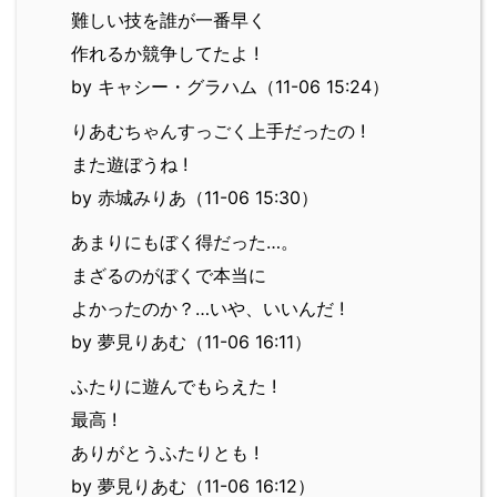
難しい技を誰が一番早く
作れるか競争してたよ !
by キャシー・グラハム（11-06 15:24）
りあむちゃんすっごく上手だったの !
また遊ぼうね !
by 赤城みりあ（11-06 15:30）
あまりにもぼく得だった…。
まざるのがぼくで本当に
よかったのか？…いや、いいんだ !
by 夢見りあむ（11-06 16:11）
ふたりに遊んでもらえた !
最高 !
ありがとうふたりとも !
by 夢見りあむ（11-06 16:12）