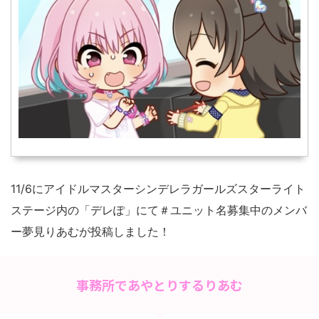
11/6にアイドルマスターシンデレラガールズスターライト
ステージ内の「デレぽ」にて＃ユニット名募集中のメンバ
ー夢見りあむが投稿しました！
事務所であやとりするりあむ