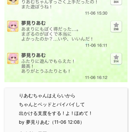
りあむちゃんはえらいから
ちゃんとベッドとバイバイして
出かける支度をする ! よ ! ほめて !
by 夢見りあむ（11-06 12:08）