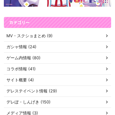
カテゴリー
MV・スクショまとめ (9)
ガシャ情報 (24)
ゲーム内情報 (80)
コラボ情報 (41)
サイト概要 (4)
デレステイベント情報 (29)
デレぽ・しんげき (150)
メディア情報 (3)