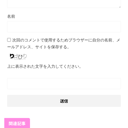
名前
次回のコメントで使用するためブラウザーに自分の名前、メ
ールアドレス、サイトを保存する。
上に表示された文字を入力してください。
関連記事