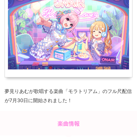
夢見りあむが歌唱する楽曲「モラトリアム」のフル尺配信
が7月30日に開始されました！
楽曲情報