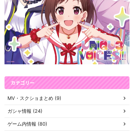
カテゴリー
MV・スクショまとめ (9)
ガシャ情報 (24)
ゲーム内情報 (80)