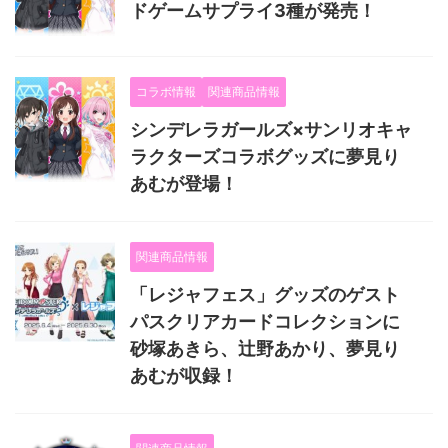
ドゲームサプライ3種が発売！
コラボ情報
関連商品情報
シンデレラガールズ×サンリオキャ
ラクターズコラボグッズに夢見り
あむが登場！
関連商品情報
「レジャフェス」グッズのゲスト
パスクリアカードコレクションに
砂塚あきら、辻野あかり、夢見り
あむが収録！