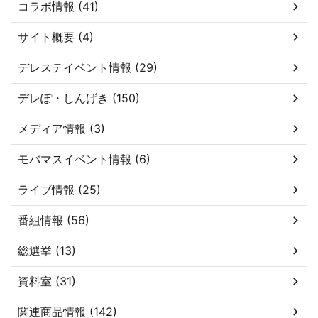
コラボ情報 (41)
サイト概要 (4)
デレステイベント情報 (29)
デレぽ・しんげき (150)
メディア情報 (3)
モバマスイベント情報 (6)
ライブ情報 (25)
番組情報 (56)
総選挙 (13)
資料室 (31)
関連商品情報 (142)