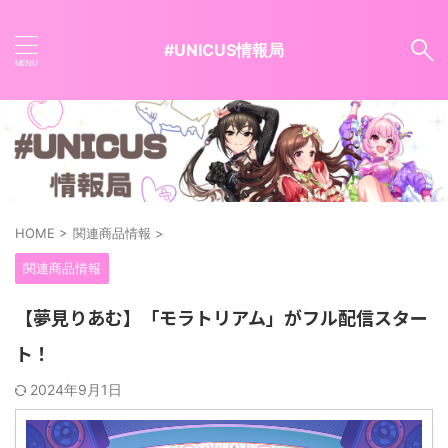
#UNICUS情報局
HOME
>
関連商品情報
>
関連商品情報
【夢見りあむ】「モラトリアム」がフル配信スター
ト！
2024年9月1日