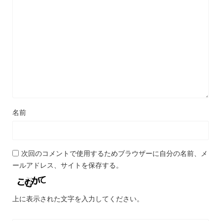
名前
次回のコメントで使用するためブラウザーに自分の名前、メ
ールアドレス、サイトを保存する。
上に表示された文字を入力してください。