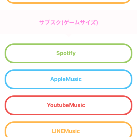
サブスク(ゲームサイズ)
Spotify
AppleMusic
YoutubeMusic
LINEMusic