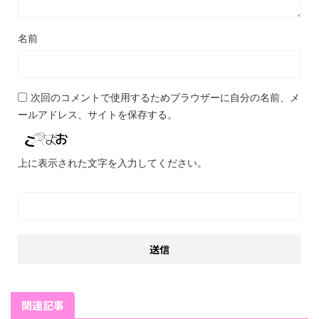
名前
次回のコメントで使用するためブラウザーに自分の名前、メ
ールアドレス、サイトを保存する。
上に表示された文字を入力してください。
関連記事