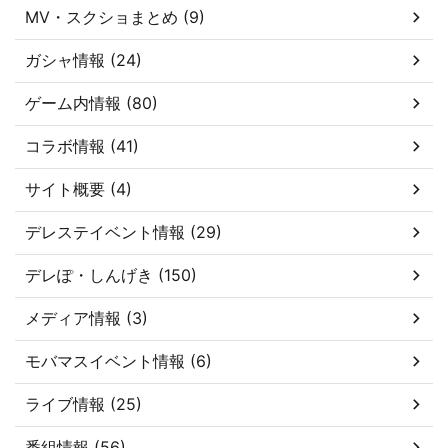
MV・スクショまとめ (9)
ガシャ情報 (24)
ゲーム内情報 (80)
コラボ情報 (41)
サイト概要 (4)
デレステイベント情報 (29)
デレぽ・しんげき (150)
メディア情報 (3)
モバマスイベント情報 (6)
ライブ情報 (25)
番組情報 (56)