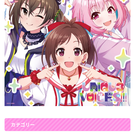
カテゴリー