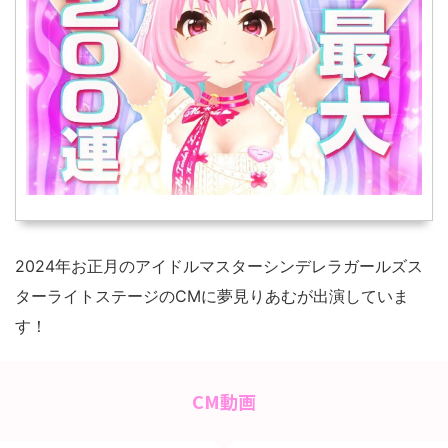
2024年お正月のアイドルマスターシンデレラガールズス
ターライトステージのCMに夢見りあむが出演していま
す！
CM動画