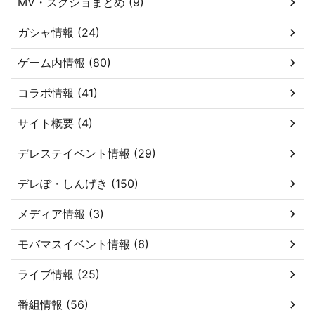
MV・スクショまとめ (9)
ガシャ情報 (24)
ゲーム内情報 (80)
コラボ情報 (41)
サイト概要 (4)
デレステイベント情報 (29)
デレぽ・しんげき (150)
メディア情報 (3)
モバマスイベント情報 (6)
ライブ情報 (25)
番組情報 (56)