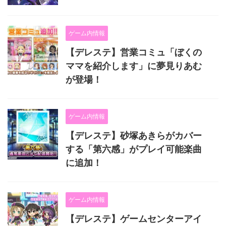
ゲーム内情報
【デレステ】営業コミュ「ぼくの
ママを紹介します」に夢見りあむ
が登場！
ゲーム内情報
【デレステ】砂塚あきらがカバー
する「第六感」がプレイ可能楽曲
に追加！
ゲーム内情報
【デレステ】ゲームセンターアイ