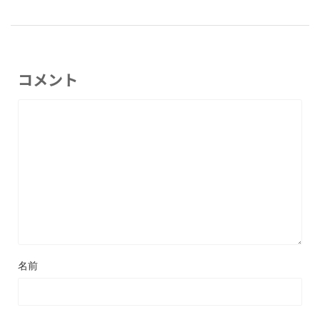
コメント
名前