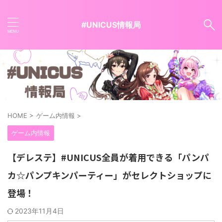
#UNICUS情報局
HOME
>
ゲーム内情報
>
ゲーム内情報
【デレステ】#UNICUS全員が着用できる「パンパ
カ☆パンプキンパーティー」がセレクトショップに
登場！
2023年11月4日