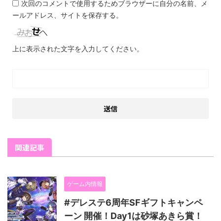
次回のコメントで使用するためブラウザーに自分の名前、メ
ールアドレス、サイトを保存する。
上に表示された文字を入力してください。
関連記事
ゲーム内情報
#デレステ6周年SFギフトキャンペ
ーン 開催！Day1は砂塚あきら賞！