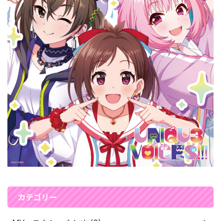
カテゴリー