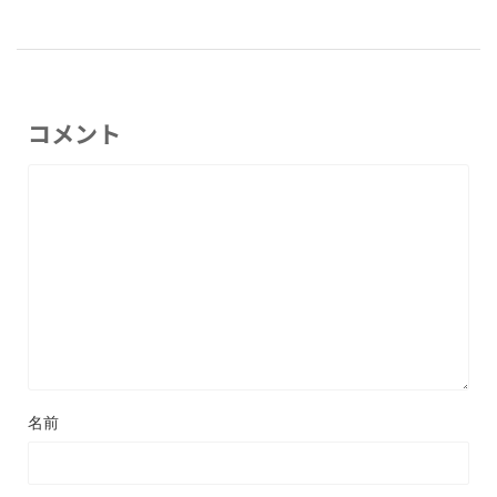
コメント
名前