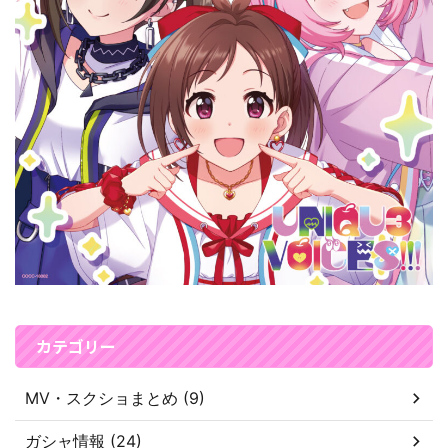
カテゴリー
MV・スクショまとめ (9)
ガシャ情報 (24)