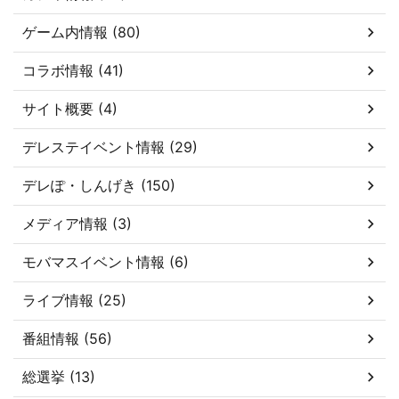
ゲーム内情報 (80)
コラボ情報 (41)
サイト概要 (4)
デレステイベント情報 (29)
デレぽ・しんげき (150)
メディア情報 (3)
モバマスイベント情報 (6)
ライブ情報 (25)
番組情報 (56)
総選挙 (13)