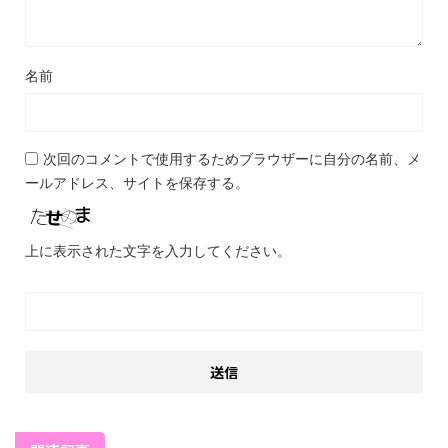
名前
次回のコメントで使用するためブラウザーに自分の名前、メ
ールアドレス、サイトを保存する。
上に表示された文字を入力してください。