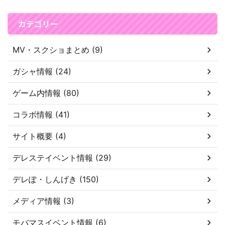
カテゴリー
MV・スクショまとめ (9)
ガシャ情報 (24)
ゲーム内情報 (80)
コラボ情報 (41)
サイト概要 (4)
デレステイベント情報 (29)
デレぽ・しんげき (150)
メディア情報 (3)
モバマスイベント情報 (6)