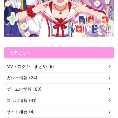
カテゴリー
MV・スクショまとめ (9)
ガシャ情報 (24)
ゲーム内情報 (80)
コラボ情報 (41)
サイト概要 (4)