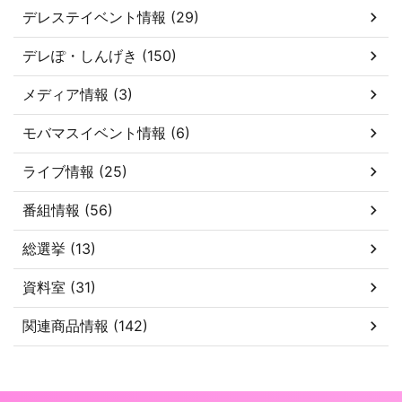
デレステイベント情報 (29)
デレぽ・しんげき (150)
メディア情報 (3)
モバマスイベント情報 (6)
ライブ情報 (25)
番組情報 (56)
総選挙 (13)
資料室 (31)
関連商品情報 (142)