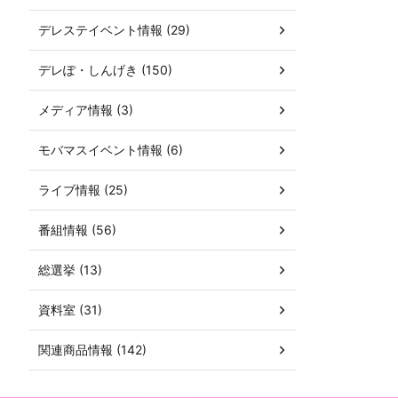
デレステイベント情報 (29)
デレぽ・しんげき (150)
メディア情報 (3)
モバマスイベント情報 (6)
ライブ情報 (25)
番組情報 (56)
総選挙 (13)
資料室 (31)
関連商品情報 (142)