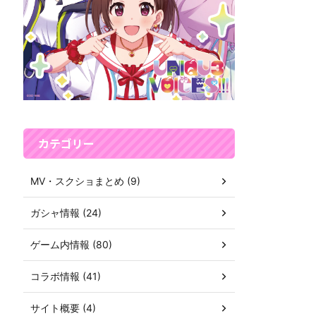
カテゴリー
MV・スクショまとめ (9)
ガシャ情報 (24)
ゲーム内情報 (80)
コラボ情報 (41)
サイト概要 (4)