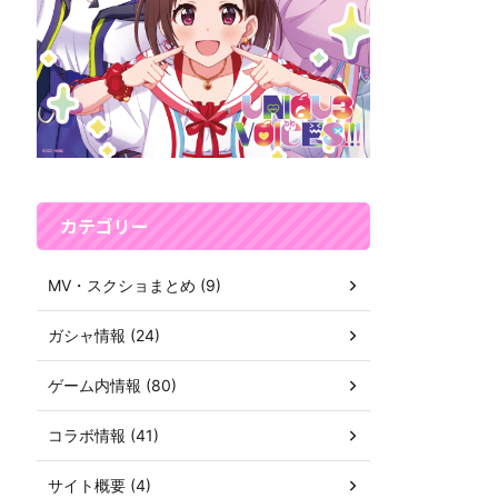
カテゴリー
MV・スクショまとめ (9)
ガシャ情報 (24)
ゲーム内情報 (80)
コラボ情報 (41)
サイト概要 (4)