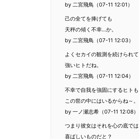
by 二宮飛鳥（07-11 12:01）
己の全てを捧げても
天秤の傾く不幸…か。
by 二宮飛鳥（07-11 12:03）
よくセカイの観測を続けられて
強いヒトだね。
by 二宮飛鳥（07-11 12:04）
不幸で自我を強固にするヒトも
この世の中にはいるからね～。
by 一ノ瀬志希（07-11 12:08）
つまり彼女はそれを心の底では
喜ばしいものだと？