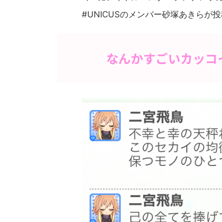
#UNICUSのメンバー砂塚あきらが
なんかすごいカッコ