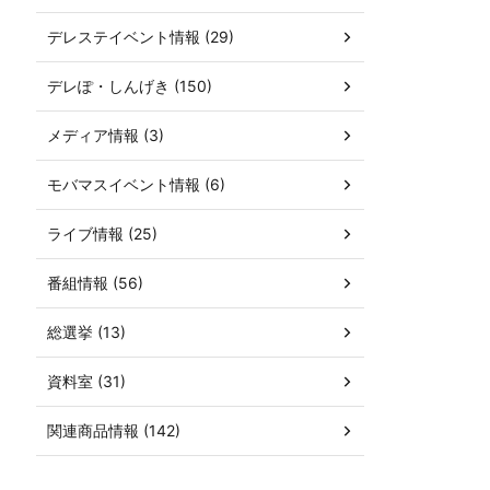
デレステイベント情報 (29)
デレぽ・しんげき (150)
メディア情報 (3)
モバマスイベント情報 (6)
ライブ情報 (25)
番組情報 (56)
総選挙 (13)
資料室 (31)
関連商品情報 (142)