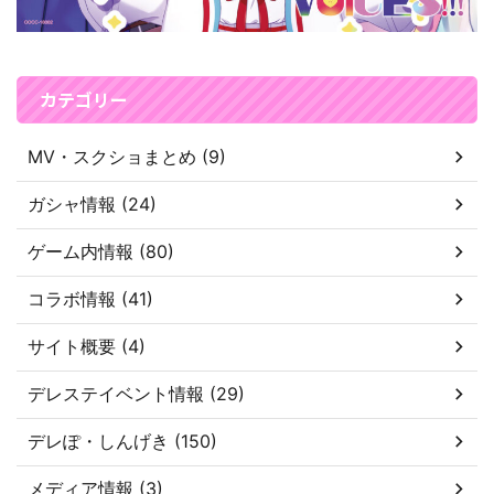
カテゴリー
MV・スクショまとめ (9)
ガシャ情報 (24)
ゲーム内情報 (80)
コラボ情報 (41)
サイト概要 (4)
デレステイベント情報 (29)
デレぽ・しんげき (150)
メディア情報 (3)