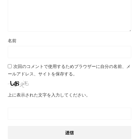
名前
次回のコメントで使用するためブラウザーに自分の名前、メ
ールアドレス、サイトを保存する。
上に表示された文字を入力してください。