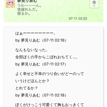
はぁーーーーーーーー。
by 夢見りあむ（07-11 02:16）
なんもないなった。
全部ぼくの手からこぼれおちてく…。
by 夢見りあむ（07-11 02:17）
よく幸せと不幸のつり合いがどーのって
いうけどほんとか？
とれてるか？
by 夢見りあむ（07-11 02:18）
ぼくがけっこう可愛くて胸もおっきくて