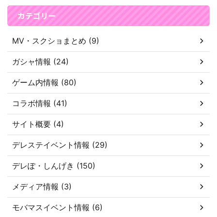
カテゴリー
MV・スクショまとめ (9)
ガシャ情報 (24)
ゲーム内情報 (80)
コラボ情報 (41)
サイト概要 (4)
デレステイベント情報 (29)
デレぽ・しんげき (150)
メディア情報 (3)
モバマスイベント情報 (6)