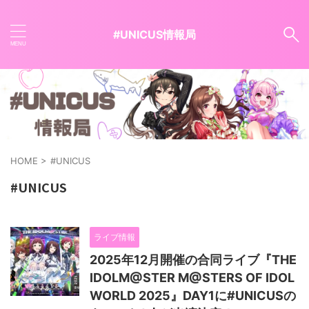
#UNICUS情報局
HOME
>
#UNICUS
#UNICUS
ライブ情報
2025年12月開催の合同ライブ『THE
IDOLM@STER M@STERS OF IDOL
WORLD 2025』DAY1に#UNICUSの