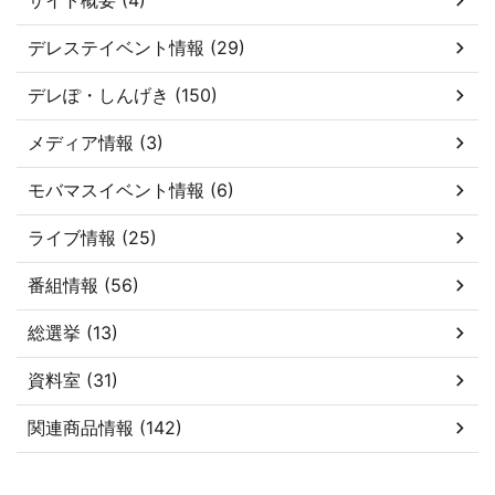
デレステイベント情報 (29)
デレぽ・しんげき (150)
メディア情報 (3)
モバマスイベント情報 (6)
ライブ情報 (25)
番組情報 (56)
総選挙 (13)
資料室 (31)
関連商品情報 (142)