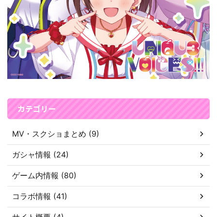
カテゴリー
MV・スクショまとめ (9)
ガシャ情報 (24)
ゲーム内情報 (80)
コラボ情報 (41)
サイト概要 (4)