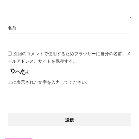
名前
次回のコメントで使用するためブラウザーに自分の名前、メ
ールアドレス、サイトを保存する。
上に表示された文字を入力してください。