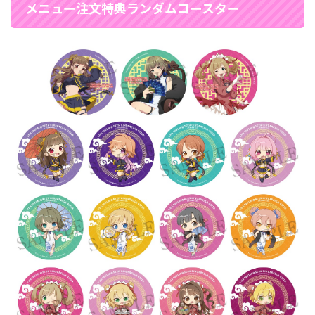
メニュー注文特典ランダムコースター