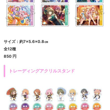
サイズ：約7×5.6×0.8㎝
全12種
850 円
トレーディングアクリルスタンド