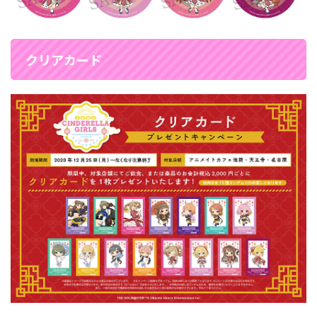
クリアカード