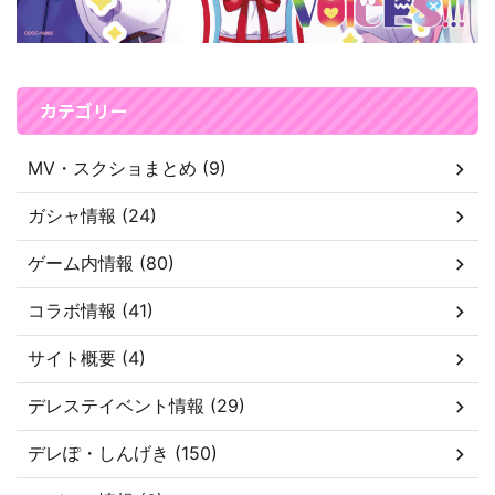
カテゴリー
MV・スクショまとめ (9)
ガシャ情報 (24)
ゲーム内情報 (80)
コラボ情報 (41)
サイト概要 (4)
デレステイベント情報 (29)
デレぽ・しんげき (150)