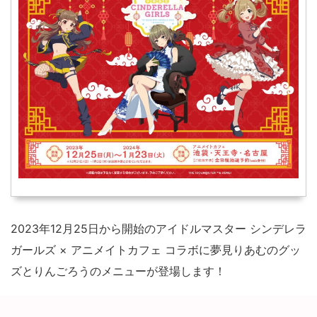
2023年12月25日から開始のアイドルマスター シンデレラ
ガールズ × アニメイトカフェ コラボに夢見りあむのグッ
ズとりんごろうのメニューが登場します！