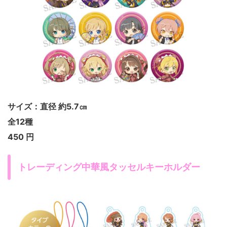
サイズ：直径 約5.7㎝
全12種
450 円
トレーディング中華風タッセルキーホルダー