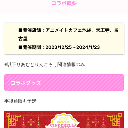
コラボ概要
■開催店舗：アニメイトカフェ池袋、天王寺、名
古屋
■開催期間：2023/12/25～2024/1/23
※以下りあむとりんごろう関連情報のみ
コラボグッズ
事後通販も予定