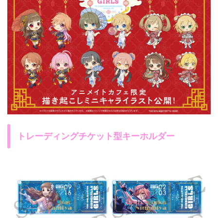
トレーディングチケット型キーホルダー