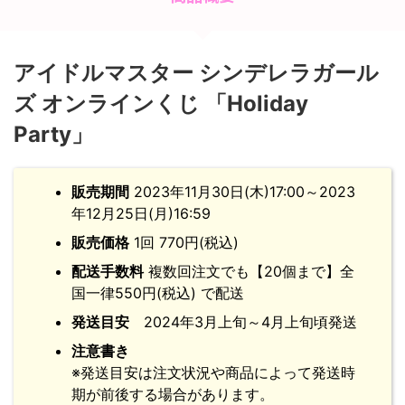
アイドルマスター シンデレラガール
ズ オンラインくじ 「Holiday
Party」
販売期間
2023年11月30日(木)17:00～2023
年12月25日(月)16:59
販売価格
1回 770円(税込)
配送手数料
複数回注文でも【20個まで】全
国一律550円(税込) で配送
発送目安
2024年3月上旬～4月上旬頃発送
注意書き
※発送目安は注文状況や商品によって発送時
期が前後する場合があります。