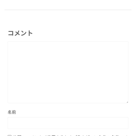
コメント
名前