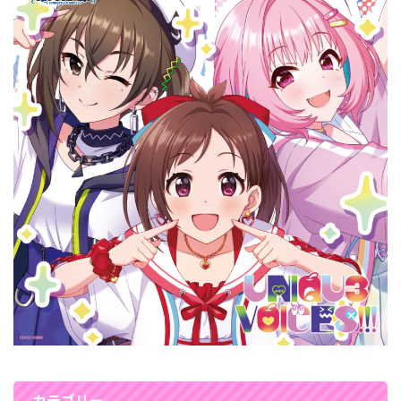
カテゴリー