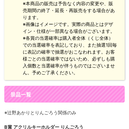
※本商品の販売は予告なく内容の変更や、販
売期間の終了・延長・再販売をする場合があ
ります。
※画像はイメージです。実際の商品とはデザ
イン・仕様が一部異なる場合がございます。
※各賞の当選確率は購入者全体（くじ全体）
での当選確率を表記しており、また抽選1回毎
に表記の確率で抽選がおこなわれます。お客
様ごとの当選確率ではないため、必ずしも購
入個数と当選確率が伴うものではございませ
ん。予めご了承ください。
景品一覧
※辻野あかりとりんごろう関係のみ
B賞 アクリルキーホルダー りんごろう