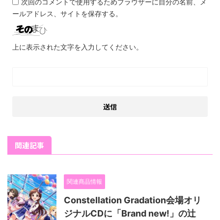
次回のコメントで使用するためブラウザーに自分の名前、メ
ールアドレス、サイトを保存する。
上に表示された文字を入力してください。
関連記事
関連商品情報
Constellation Gradation会場オリ
ジナルCDに「Brand new!」の辻