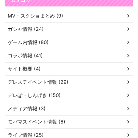
MV・スクショまとめ (9)
ガシャ情報 (24)
ゲーム内情報 (80)
コラボ情報 (41)
サイト概要 (4)
デレステイベント情報 (29)
デレぽ・しんげき (150)
メディア情報 (3)
モバマスイベント情報 (6)
ライブ情報 (25)