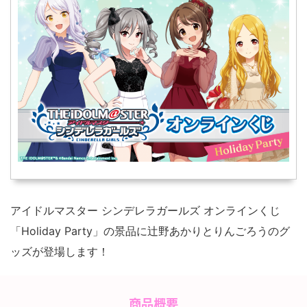
アイドルマスター シンデレラガールズ オンラインくじ
「Holiday Party」の景品に辻野あかりとりんごろうのグ
ッズが登場します！
商品概要