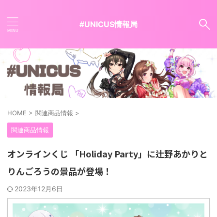
#UNICUS情報局
HOME
>
関連商品情報
>
関連商品情報
オンラインくじ 「Holiday Party」に辻野あかりと
りんごろうの景品が登場！
2023年12月6日