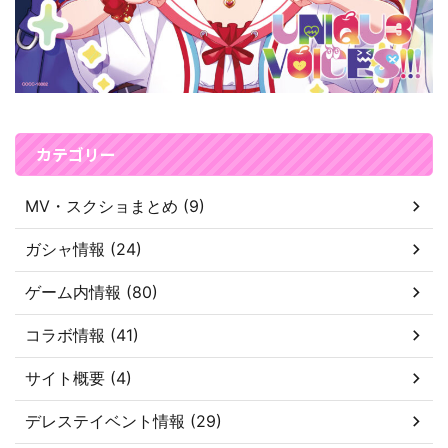
カテゴリー
MV・スクショまとめ (9)
ガシャ情報 (24)
ゲーム内情報 (80)
コラボ情報 (41)
サイト概要 (4)
デレステイベント情報 (29)