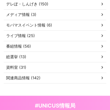
デレぽ・しんげき (150)
メディア情報 (3)
モバマスイベント情報 (6)
ライブ情報 (25)
番組情報 (56)
総選挙 (13)
資料室 (31)
関連商品情報 (142)
#UNICUS情報局