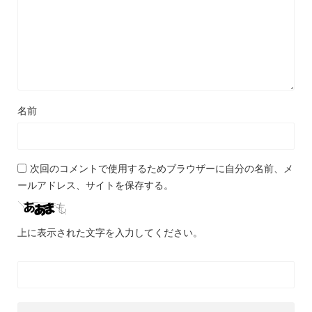
名前
次回のコメントで使用するためブラウザーに自分の名前、メ
ールアドレス、サイトを保存する。
上に表示された文字を入力してください。