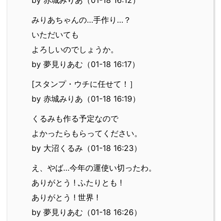
みりあちゃんの…手作り…？
いただいても
よろしいのでしょうか。
by 夢見りあむ（01-18 16:17）
[スタンプ・ウチに任せて！］
by 赤城みりあ（01-18 16:19）
くるみも作る予定なので
よかったらもらってください。
by 大沼くるみ（01-18 16:23）
え、やば…今年の運使い切ったわ。
ありがとう ! ふたりとも !
ありがとう ! 世界 !
by 夢見りあむ（01-18 16:26）