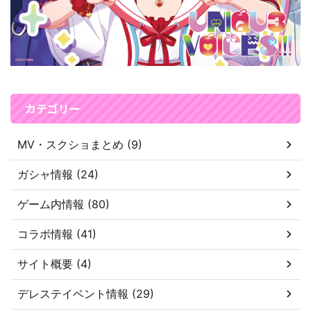
カテゴリー
MV・スクショまとめ (9)
ガシャ情報 (24)
ゲーム内情報 (80)
コラボ情報 (41)
サイト概要 (4)
デレステイベント情報 (29)