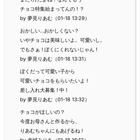
チョコ特集始まってんの ! ？
by 夢見りあむ（01-18 13:29）
おかしい…おかしくない？
いやチョコは美味しいよ。可愛いし。
でもさぁ ! ぼくにくれないじゃん !
by 夢見りあむ（01-18 13:31）
ぼくだって可愛い子から
可愛いチョコをもらいたいよ !
差し入れ大募集 ! 中 !
by 夢見りあむ（01-18 13:32）
チョコがほしいの？
今度お母さんと作るから、
りあむちゃんにもあげるね !
by 赤城みりあ（01-18 16:12）