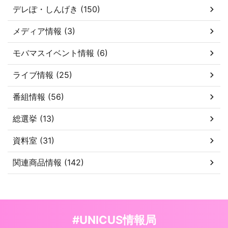
デレぽ・しんげき (150)
メディア情報 (3)
モバマスイベント情報 (6)
ライブ情報 (25)
番組情報 (56)
総選挙 (13)
資料室 (31)
関連商品情報 (142)
#UNICUS情報局