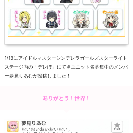
1/18にアイドルマスターシンデレラガールズスターライト
ステージ内の「デレぽ」にて＃ユニット名募集中のメンバ
ー夢見りあむが投稿しました！
ありがとう！世界！