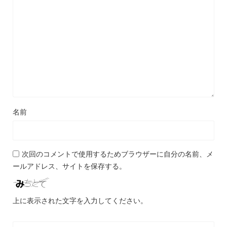
名前
次回のコメントで使用するためブラウザーに自分の名前、メ
ールアドレス、サイトを保存する。
上に表示された文字を入力してください。