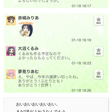
おいおいおいおいおい。
まだ1月だよね？なんでもう