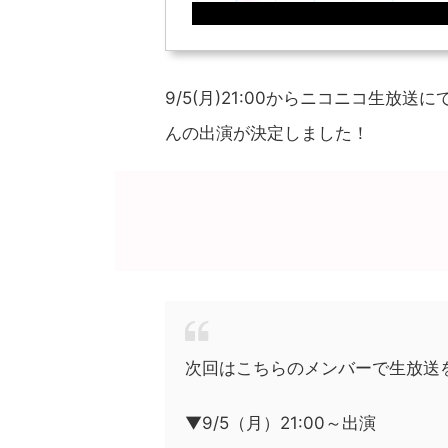
9/5(月)21:00からニコニコ生
んの出演が決定しました！
次回はこちらのメンバーで生放送
▼9/5（月）21:00～出演