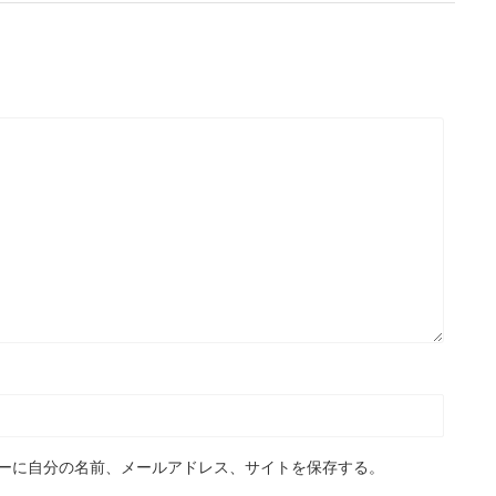
ーに自分の名前、メールアドレス、サイトを保存する。