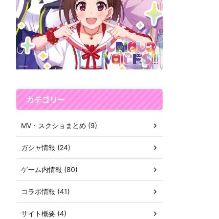
カテゴリー
MV・スクショまとめ (9)
ガシャ情報 (24)
ゲーム内情報 (80)
コラボ情報 (41)
サイト概要 (4)