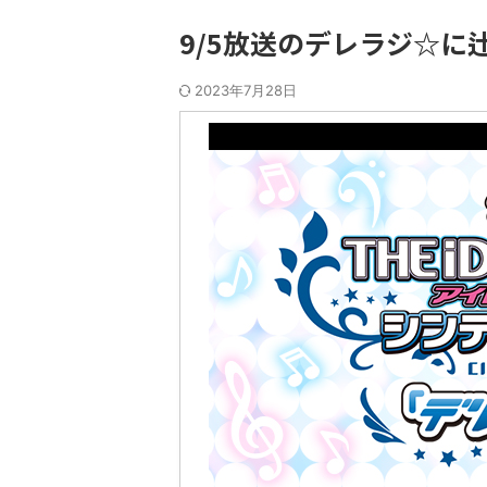
9/5放送のデレラジ☆
2023年7月28日