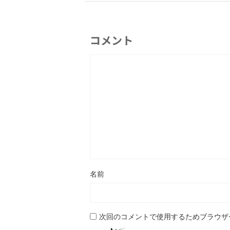
コメント
名前
次回のコメントで使用するためブラウザ