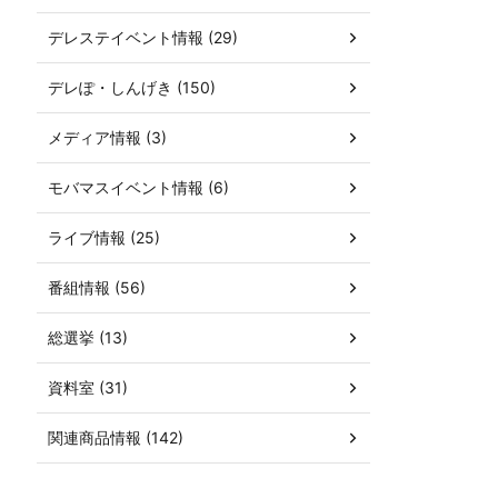
デレステイベント情報 (29)
デレぽ・しんげき (150)
メディア情報 (3)
モバマスイベント情報 (6)
ライブ情報 (25)
番組情報 (56)
総選挙 (13)
資料室 (31)
関連商品情報 (142)