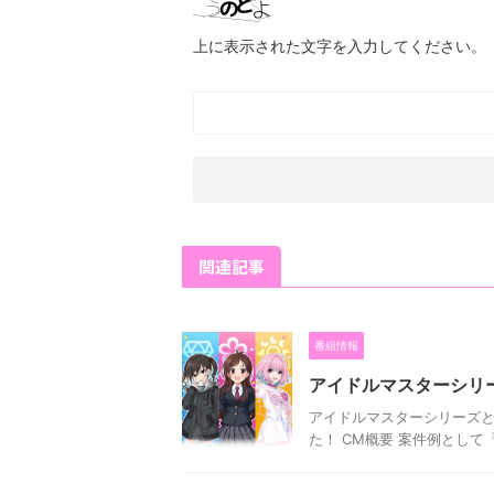
上に表示された文字を入力してください。
関連記事
番組情報
アイドルマスターシリ
アイドルマスターシリーズと
た！ CM概要 案件例として「辻野