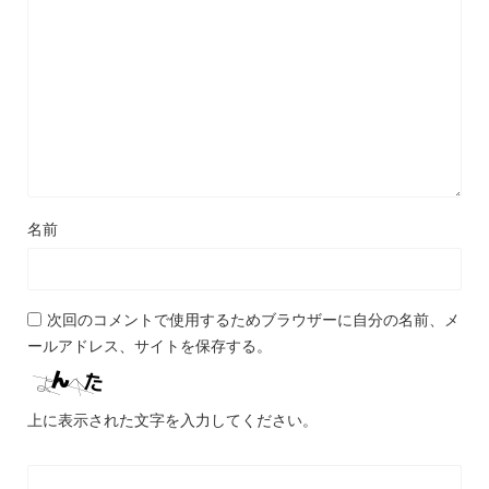
名前
次回のコメントで使用するためブラウザーに自分の名前、メ
ールアドレス、サイトを保存する。
上に表示された文字を入力してください。