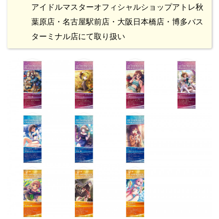
アイドルマスターオフィシャルショップアトレ秋
葉原店・名古屋駅前店・大阪日本橋店・博多バス
ターミナル店にて取り扱い