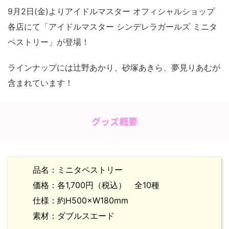
9月2日(金)よりアイドルマスター オフィシャルショップ
各店にて「アイドルマスター シンデレラガールズ ミニタ
ペストリー」が登場！
ラインナップには辻野あかり、砂塚あきら、夢見りあむが
含まれています！
グッズ概要
品名：ミニタペストリー
価格：各1,700円（税込） 全10種
仕様：約H500×W180mm
素材：ダブルスエード