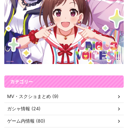
カテゴリー
MV・スクショまとめ (9)
ガシャ情報 (24)
ゲーム内情報 (80)