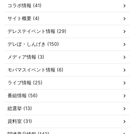
コラボ情報 (41)
サイト概要 (4)
デレステイベント情報 (29)
デレぽ・しんげき (150)
メディア情報 (3)
モバマスイベント情報 (6)
ライブ情報 (25)
番組情報 (56)
総選挙 (13)
資料室 (31)