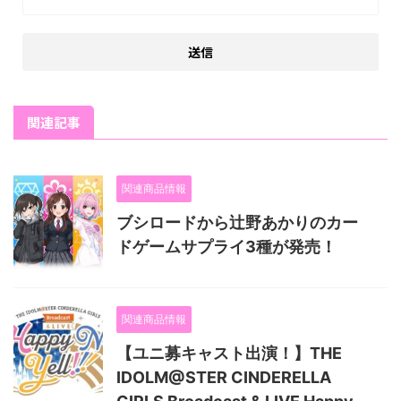
関連記事
関連商品情報
ブシロードから辻野あかりのカー
ドゲームサプライ3種が発売！
関連商品情報
【ユニ募キャスト出演！】THE
IDOLM@STER CINDERELLA