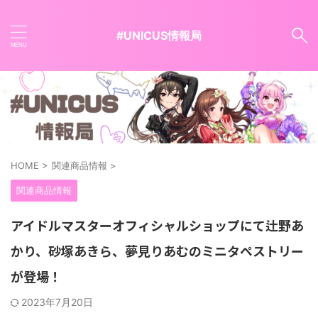
#UNICUS情報局
HOME
>
関連商品情報
>
関連商品情報
アイドルマスターオフィシャルショップにて辻野あ
かり、砂塚あきら、夢見りあむのミニタペストリー
が登場！
2023年7月20日