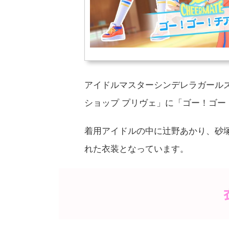
アイドルマスターシンデレラガール
ショップ プリヴェ」に「ゴー！ゴー
着用アイドルの中に辻野あかり、砂塚
れた衣装となっています。