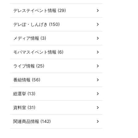
デレステイベント情報 (29)
デレぽ・しんげき (150)
メディア情報 (3)
モバマスイベント情報 (6)
ライブ情報 (25)
番組情報 (56)
総選挙 (13)
資料室 (31)
関連商品情報 (142)