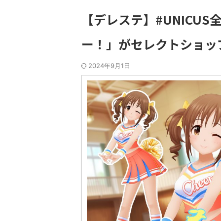
【デレステ】#UNICU
ー！」がセレクトショッ
2024年9月1日