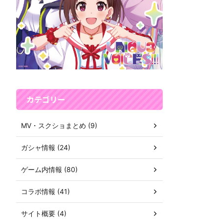
カテゴリー
MV・スクショまとめ (9)
ガシャ情報 (24)
ゲーム内情報 (80)
コラボ情報 (41)
サイト概要 (4)