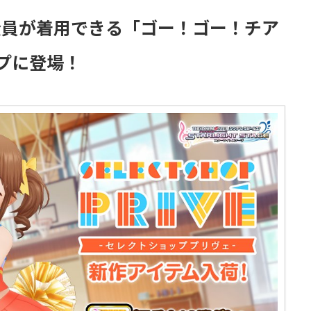
S全員が着用できる「ゴー！ゴー！チア
プに登場！