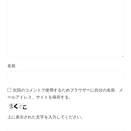
名前
次回のコメントで使用するためブラウザーに自分の名前、メ
ールアドレス、サイトを保存する。
上に表示された文字を入力してください。