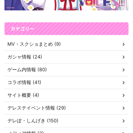
カテゴリー
MV・スクショまとめ (9)
ガシャ情報 (24)
ゲーム内情報 (80)
コラボ情報 (41)
サイト概要 (4)
デレステイベント情報 (29)
デレぽ・しんげき (150)