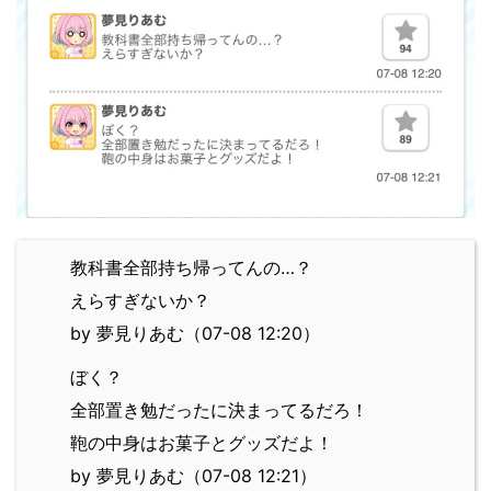
教科書全部持ち帰ってんの…？
えらすぎないか？
by 夢見りあむ（07-08 12:20）
ぼく？
全部置き勉だったに決まってるだろ！
鞄の中身はお菓子とグッズだよ！
by 夢見りあむ（07-08 12:21）