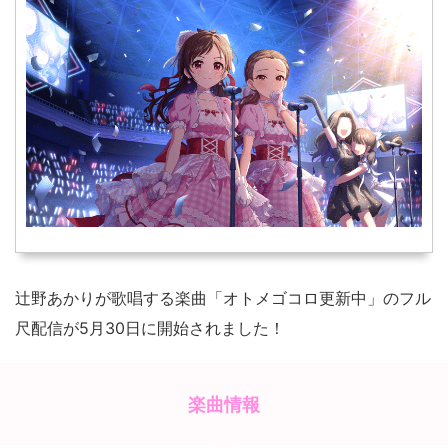
辻野あかりが歌唱する楽曲「オトメゴコロ更新中」のフル
尺配信が5月30日に開始されました！
楽曲情報