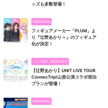
ッズも多数登場！
関連商品情報
フィギュアメーカー「PLUM」よ
り『辻野あかり＋』のフィギュア
化が決定！
コラボ情報
関連商品情報
【辻野あかり】UNIT LIVE TOUR
ConnecTrip!山形公演コラボ宿泊
プランが登場！
関連商品情報