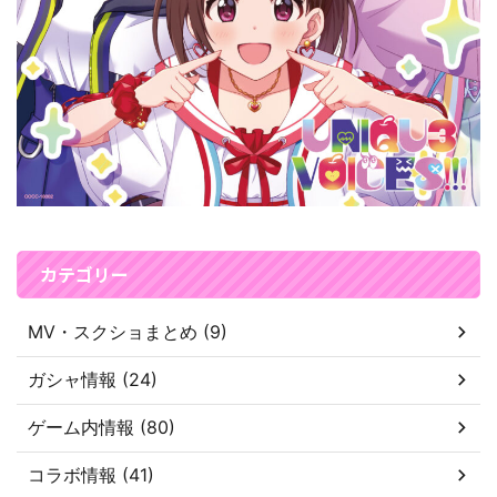
カテゴリー
MV・スクショまとめ (9)
ガシャ情報 (24)
ゲーム内情報 (80)
コラボ情報 (41)