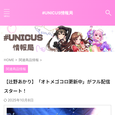
#UNICUS情報局
HOME
>
関連商品情報
>
関連商品情報
【辻野あかり】「オトメゴコロ更新中」がフル配信
スタート！
2025年10月8日