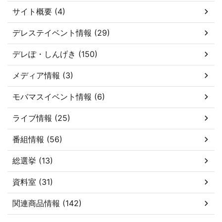
サイト概要 (4)
デレステイベント情報 (29)
デレぽ・しんげき (150)
メディア情報 (3)
モバマスイベント情報 (6)
ライブ情報 (25)
番組情報 (56)
総選挙 (13)
資料室 (31)
関連商品情報 (142)