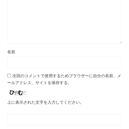
名前
次回のコメントで使用するためブラウザーに自分の名前、メ
ールアドレス、サイトを保存する。
上に表示された文字を入力してください。