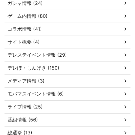
ガシャ情報 (24)
ゲーム内情報 (80)
コラボ情報 (41)
サイト概要 (4)
デレステイベント情報 (29)
デレぽ・しんげき (150)
メディア情報 (3)
モバマスイベント情報 (6)
ライブ情報 (25)
番組情報 (56)
総選挙 (13)