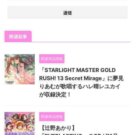
関連記事
関連商品情報
「STARLIGHT MASTER GOLD
RUSH! 13 Secret Mirage」に夢見
りあむが歌唱するハレ晴レユカイ
が収録決定！
関連商品情報
【辻野あかり】