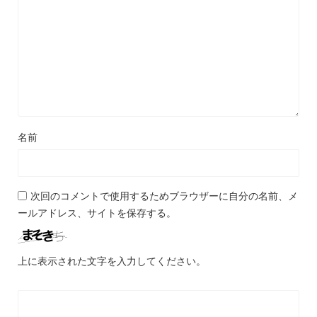
名前
次回のコメントで使用するためブラウザーに自分の名前、メ
ールアドレス、サイトを保存する。
上に表示された文字を入力してください。