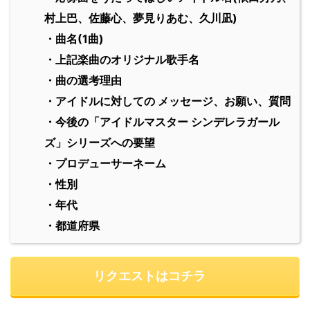
村上巴、佐藤心、夢見りあむ、久川凪)
・曲名(1曲)
・上記楽曲のオリジナル歌手名
・曲の選考理由
・アイドルに対しての メッセージ、お願い、質問
・今後の「アイドルマスター シンデレラガール
ズ」シリーズへの要望
・プロデューサーネーム
・性別
・年代
・都道府県
リクエストはコチラ