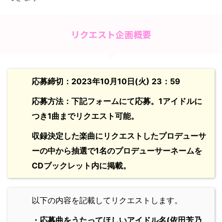
リクエスト企画概要
応募締切：2023年10月10日(火) 23：59
応募方法：下記フォームにて応募。1アイドルに
つき1曲までリクエスト可能。
収録決定した楽曲にリクエストしたプロデューサ
ーの中から抽選で1名のプロデューサーネームを
CDブックレット内に掲載。
以下の内容を記載してリクエストします。
・応募曲をうたってほしいアイドル名(依田芳乃、