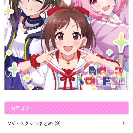
カテゴリー
MV・スクショまとめ (9)