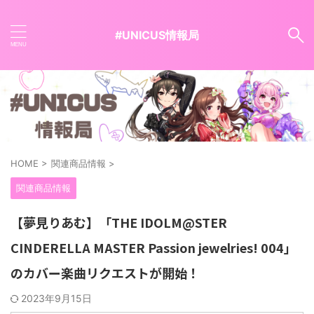
#UNICUS情報局
HOME
>
関連商品情報
>
関連商品情報
【夢見りあむ】「THE IDOLM@STER
CINDERELLA MASTER Passion jewelries! 004」
のカバー楽曲リクエストが開始！
2023年9月15日