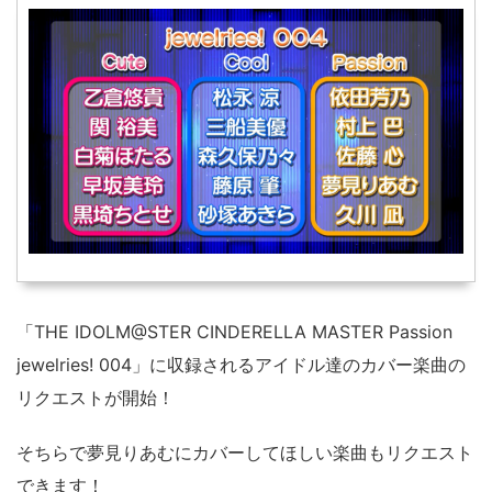
「THE IDOLM@STER CINDERELLA MASTER Passion
jewelries! 004」に収録されるアイドル達のカバー楽曲の
リクエストが開始！
そちらで夢見りあむにカバーしてほしい楽曲もリクエスト
できます！