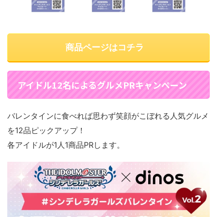
商品ページはコチラ
アイドル12名によるグルメPRキャンペーン
バレンタインに食べれば思わず笑顔がこぼれる人気グルメ
を12品ピックアップ！
各アイドルが1人1商品PRします。