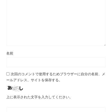
名前
次回のコメントで使用するためブラウザーに自分の名前、メ
ールアドレス、サイトを保存する。
上に表示された文字を入力してください。