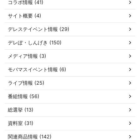
コラボ情報 (41)
サイト概要 (4)
デレステイベント情報 (29)
デレぽ・しんげき (150)
メディア情報 (3)
モバマスイベント情報 (6)
ライブ情報 (25)
番組情報 (56)
総選挙 (13)
資料室 (31)
関連商品情報 (142)