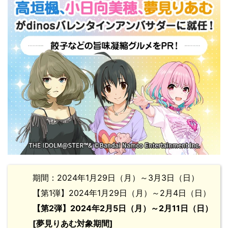
期間：2024年1月29日（月）～3月3日（日）
【第1弾】2024年1月29日（月）～2月4日（日）
【第2弾】2024年2月5日（月）～2月11日（日）
[夢見りあむ対象期間]