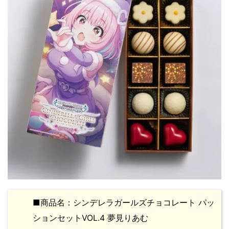
■商品名：シンデレラガールズチョコレート パッ
ションセットVOL.4 夢見りあむ