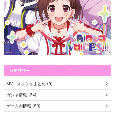
カテゴリー
MV・スクショまとめ (9)
ガシャ情報 (24)
ゲーム内情報 (80)