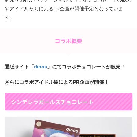
やアイドルたちによるPR企画が開催予定となっていま
す。
コラボ概要
通販サイト「
dinos
」にてコラボチョコレートが販売！
さらにコラボアイドル達によるPR企画が開催！
シンデレラガールズチョコレート