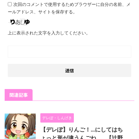
次回のコメントで使用するためブラウザーに自分の名前、メ
ールアドレス、サイトを保存する。
上に表示された文字を入力してください。
関連記事
デレぽ・しんげき
【デレぽ】りんご！…にしてはち
ょっと形が違うんごね…。【辻野