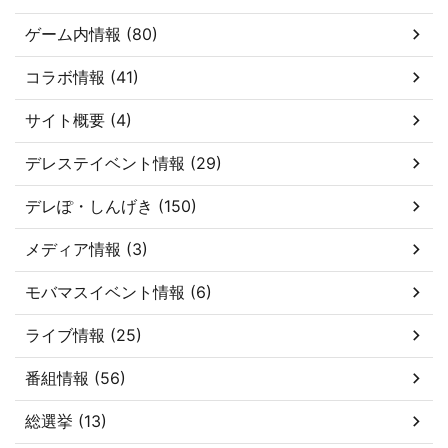
ゲーム内情報 (80)
コラボ情報 (41)
サイト概要 (4)
デレステイベント情報 (29)
デレぽ・しんげき (150)
メディア情報 (3)
モバマスイベント情報 (6)
ライブ情報 (25)
番組情報 (56)
総選挙 (13)