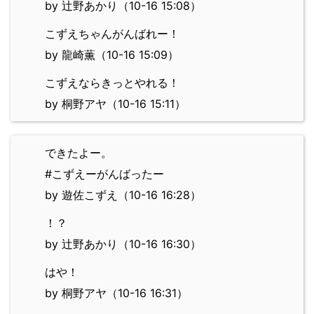
by 辻野あかり（10-16 15:08）
こずえちゃんがんばれー！
by 龍崎薫（10-16 15:09）
こずえならきっとやれる！
by 桐野アヤ（10-16 15:11）
できたよー。
#こずえーがんばったー
by 遊佐こずえ（10-16 16:28）
！？
by 辻野あかり（10-16 16:30）
はや！
by 桐野アヤ（10-16 16:31）