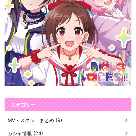
カテゴリー
MV・スクショまとめ (9)
ガシャ情報 (24)